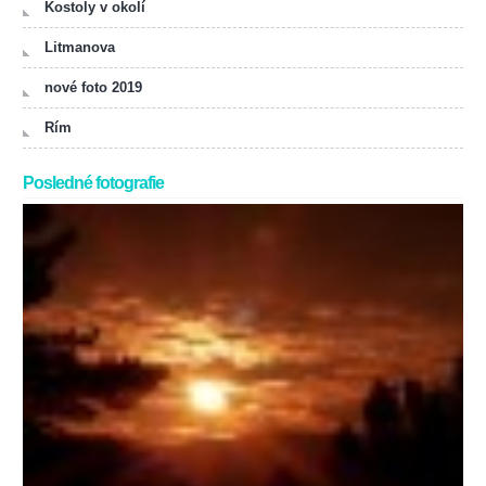
Kostoly v okolí
Litmanova
nové foto 2019
Rím
Posledné fotografie