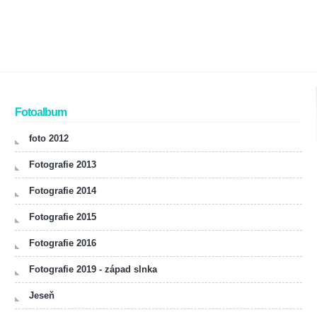
Fotoalbum
foto 2012
Fotografie 2013
Fotografie 2014
Fotografie 2015
Fotografie 2016
Fotografie 2019 - západ slnka
Jeseň