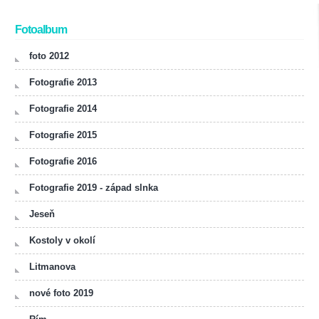
Fotoalbum
foto 2012
Fotografie 2013
Fotografie 2014
Fotografie 2015
Fotografie 2016
Fotografie 2019 - západ slnka
Jeseň
Kostoly v okolí
Litmanova
nové foto 2019